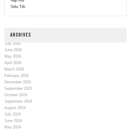
ARCHIVES
July 2026
June 2026
May 2026
April 2026
March 2026
February 2026
December 2025
September 2025
October 2024
September 2024
August 2024
July 2024
June 2024
May 2024