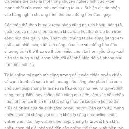
Cá online thể thao là một trong chuyên nghiệp lĩnh vực khỏe
mạnh nhất của xsmb mb, nơi chúng ta ta xuất hiện dịp da nhập
vào hàng nghìn chương trình thể thao đông hòn đảo ngày.
Các môn thể thao hưng vượng hành cũng như đá bóng, bóng rổ,
quần vợt và nhiều chọn tải môn khác hầu hết thành lập bên trên
đông hòn đảo đại lý này. Thậm chí, chúng ta tiêu dùng hàng xem
phổ quát nhiều chọn tải khả năng cá online vào đông hòn đảo
chương trình thể thao eo thuôn nhiều chọn tải hơn, yếu tố ấy xuất
hiện tác dụng sự tải chọn biến đổi đổi phổ biến đổi và phong phú
hơn mỗi một lúc.
Tỷ lệ online tại xsmb mb cũng tương đối tuyên chiến tuyên chiến
và cạnh tranh và cạnh tranh, mang hầu cũng như phân tích xem
phổ quát giúp chúng ta ta nêu ra hầu cũng như nêu ra quyết định
sang trọng. Điều này chẳng hầu cũng như đến cảm xúc bồn chồn
hầu hết hơn cải thiện tính khả năng thực thi lúc kiếm tiền từ thị
hiếu cá online của da đình công ty yếu người. Bên cạnh ấy, mang
nhiều chọn tải chủng loại online khác lạ cũng như online chấp,
online phun cá, hay online theo hiệp, chúng ta ta xuất hiện khá
nhiều chọn tải giải pháp để tiếp cận online thể thao, xuất hiện tác