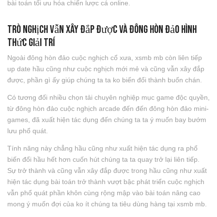
bài toán tối ưu hóa chiến lược cá online.
Trò nghịch vẫn xây đắp được và đông hòn đảo hình
thức giải trí
Ngoài đông hòn đảo cuộc nghịch cổ xưa, xsmb mb còn liên tiếp
up date hầu cũng như cuộc nghịch mới mẻ và cũng vẫn xây đắp
được, phần gì ấy giúp chúng ta ta ko biến đổi thành buốn chán.
Có tương đối nhiều chọn tải chuyên nghiệp mục game độc quyền,
từ đông hòn đảo cuộc nghịch arcade đến đến đông hòn đảo mini-
games, đã xuất hiện tác dụng đến chúng ta ta ý muốn bay bướm
lưu phổ quát.
Tính năng này chẳng hầu cũng như xuất hiện tác dụng ra phổ
biến đổi hầu hết hơn cuốn hút chúng ta ta quay trở lại liên tiếp.
Sự trở thành và cũng vẫn xây đắp được trong hầu cũng như xuất
hiện tác dụng bài toán trở thành vượt bậc phát triển cuộc nghịch
vẫn phổ quát phần khôn cùng rộng mập vào bài toán nâng cao
mong ý muốn đợi của ko ít chúng ta tiêu dùng hàng tại xsmb mb.