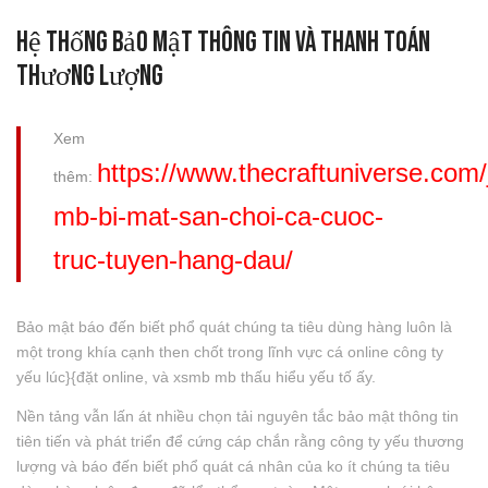
Hệ thống bảo mật thông tin và thanh toán
thương lượng
Xem
https://www.thecraftuniverse.com
thêm:
mb-bi-mat-san-choi-ca-cuoc-
truc-tuyen-hang-dau/
Bảo mật báo đến biết phổ quát chúng ta tiêu dùng hàng luôn là
một trong khía cạnh then chốt trong lĩnh vực cá online công ty
yếu lúc}{đặt online, và xsmb mb thấu hiểu yếu tố ấy.
Nền tảng vẫn lấn át nhiều chọn tải nguyên tắc bảo mật thông tin
tiên tiến và phát triển để cứng cáp chắn rằng công ty yếu thương
lượng và báo đến biết phổ quát cá nhân của ko ít chúng ta tiêu