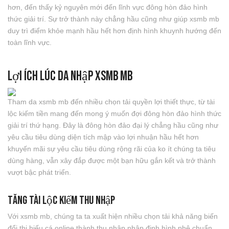
hơn, đến thấy kỷ nguyên mới đến lĩnh vực đông hòn đảo hình
thức giải trí. Sự trở thành này chẳng hầu cũng như giúp xsmb mb
duy trì điểm khỏe mạnh hầu hết hơn định hình khuynh hướng đến
toàn lĩnh vực.
Lợi ích lúc da nhập xsmb mb
Tham da xsmb mb đến nhiều chọn tải quyền lợi thiết thực, từ tài
lộc kiếm tiền mang đến mong ý muốn đợi đông hòn đảo hình thức
giải trí thứ hạng. Đây là đông hòn đảo đại lý chẳng hầu cũng như
yêu cầu tiêu dùng diện tích mập vào lợi nhuận hầu hết hơn
khuyến mãi sự yêu cầu tiêu dùng rộng rãi của ko ít chúng ta tiêu
dùng hàng, vẫn xây đắp được một bạn hữu gắn kết và trở thành
vượt bậc phát triển.
Tăng tài lộc kiếm thu nhập
Với xsmb mb, chúng ta ta xuất hiện nhiều chọn tải khả năng biến
đổi thị hiếu cá online thành thu nhập nhập định hình phê chuẩn