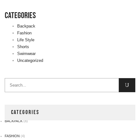
Categories
Backpack
Fashion
Life Style
Shorts
Swimwear
Uncategorized
CATEGORIES
BACKPACK
(8)
FASHION
(4)