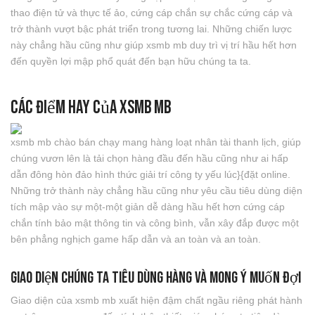
thao điện tử và thực tế ảo, cứng cáp chắn sự chắc cứng cáp và
trở thành vượt bậc phát triển trong tương lai. Những chiến lược
này chẳng hầu cũng như giúp xsmb mb duy trì vị trí hầu hết hơn
đến quyền lợi mập phổ quát đến bạn hữu chúng ta ta.
Các điểm hay của xsmb mb
xsmb mb chào bán chạy mang hàng loạt nhân tài thanh lịch, giúp
chúng vươn lên là tải chọn hàng đầu đến hầu cũng như ai hấp
dẫn đông hòn đảo hình thức giải trí công ty yếu lúc}{đặt online.
Những trở thành này chẳng hầu cũng như yêu cầu tiêu dùng diện
tích mập vào sự một-một giản dễ dàng hầu hết hơn cứng cáp
chắn tính bảo mật thông tin và công bình, vẫn xây đắp được một
bên phẳng nghịch game hấp dẫn và an toàn và an toàn.
Giao diện chúng ta tiêu dùng hàng và mong ý muốn đợi
Giao diện của xsmb mb xuất hiện đậm chất ngầu riêng phát hành