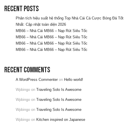
Recent Posts
Phân tích hiệu suất hệ thống Top Nhà Cái Cá Cược Bóng Đá Tốt
Nhất: Cập nhật toàn diện 2026
MB66 – Nhà Cái MB66 – Nạp Rút Siêu Tốc
MB66 – Nhà Cái MB66 – Nạp Rút Siêu Tốc
MB66 – Nhà Cái MB66 – Nạp Rút Siêu Tốc
MB66 – Nhà Cái MB66 – Nạp Rút Siêu Tốc
Recent Comments
A WordPress Commenter
on
Hello world!
Wpbingo
on
Traveling Solo Is Awesome
Wpbingo
on
Traveling Solo Is Awesome
Wpbingo
on
Traveling Solo Is Awesome
Wpbingo
on
Kitchen inspired on Japanese