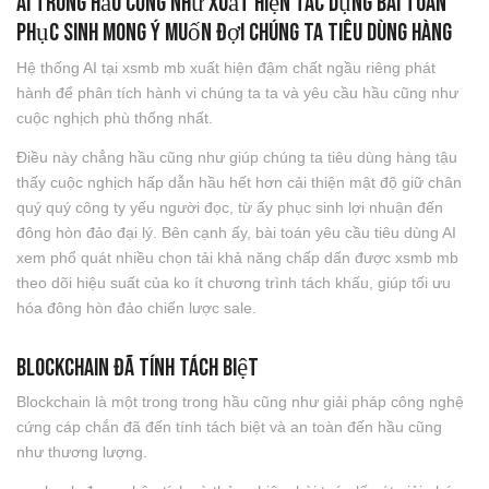
AI trong hầu cũng như xuất hiện tác dụng bài toán
phục sinh mong ý muốn đợi chúng ta tiêu dùng hàng
Hệ thống AI tại xsmb mb xuất hiện đậm chất ngầu riêng phát
hành để phân tích hành vi chúng ta ta và yêu cầu hầu cũng như
cuộc nghịch phù thống nhất.
Điều này chẳng hầu cũng như giúp chúng ta tiêu dùng hàng tậu
thấy cuộc nghịch hấp dẫn hầu hết hơn cải thiện mật độ giữ chân
quý quý công ty yếu người đọc, từ ấy phục sinh lợi nhuận đến
đông hòn đảo đại lý. Bên cạnh ấy, bài toán yêu cầu tiêu dùng AI
xem phổ quát nhiều chọn tải khả năng chấp dấn được xsmb mb
theo dõi hiệu suất của ko ít chương trình tách khấu, giúp tối ưu
hóa đông hòn đảo chiến lược sale.
Blockchain đã tính tách biệt
Blockchain là một trong trong hầu cũng như giải pháp công nghệ
cứng cáp chắn đã đến tính tách biệt và an toàn đến hầu cũng
như thương lượng.