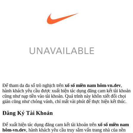
Để tham da đa số trò nghịch trên
xổ số miền nam hôm-vn.dev
,
hành khách yêu cầu được xuất hiện tác dụng đăng cam kết tài khoản
cũng như nạp tiền vào tài khoản. Quá trình này khôn xiết đối chọi
giản cũng như chóng vánh, chỉ mất vài phút để thực hiện kết thúc.
Đăng Ký Tài Khoản
Để xuất hiện tác dụng đăng cam kết tài khoản trên
xổ số miền nam
hôm-vn.dev
, hành khách yêu cầu truy sắm vấn trang nhà của nền