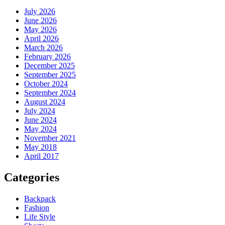
July 2026
June 2026
May 2026
April 2026
March 2026
February 2026
December 2025
September 2025
October 2024
September 2024
August 2024
July 2024
June 2024
May 2024
November 2021
May 2018
April 2017
Categories
Backpack
Fashion
Life Style