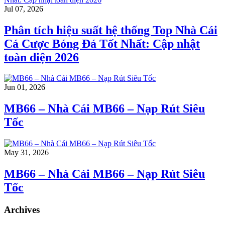
Jul 07, 2026
Phân tích hiệu suất hệ thống Top Nhà Cái
Cá Cược Bóng Đá Tốt Nhất: Cập nhật
toàn diện 2026
Jun 01, 2026
MB66 – Nhà Cái MB66 – Nạp Rút Siêu
Tốc
May 31, 2026
MB66 – Nhà Cái MB66 – Nạp Rút Siêu
Tốc
Archives