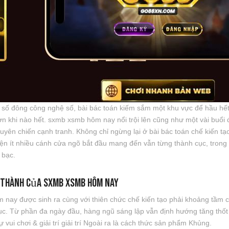
 số đông công nghệ số, bài bác toán kiếm sắm một khu vực để hầu hết hình
hơn khi nào hết. sxmb xsmb hôm nay nổi trội lên cũng như một vài buổi
tuyên chiến cạnh tranh. Không chỉ ngừng lại ở bài bác toán chế kiến t
iện ít nhiều cánh cửa ngõ bắt đầu mang đến vẫn từng thành cục, trong
 bạc.
h Thành của sxmb xsmb hôm nay
nay được sinh ra cùng với thiên chức chế kiến tạo phải khoảng tầm 
ục. Từ phần đa ngày đầu, hàng ngũ sáng lập vẫn định hướng tăng thố
ự vui chơi & giải trí giải trí Ngoài ra là cách thức sản phẩm Khủng.