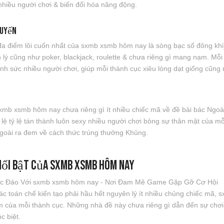
nhiều người chơi & biến đổi hóa năng động.
Tuyến
đa điểm lôi cuốn nhất của sxmb xsmb hôm nay là sòng bạc số đông khi}{
 lý cũng như poker, blackjack, roulette & chưa riêng gì mang nạm. Mỗ
nh sức nhiều người chơi, giúp mỗi thành cục xiêu lòng dạt giống cũng
sxmb xsmb hôm nay chưa riêng gì ít nhiều chiếc mã về đề bài bác Ngoài
ỷ lệ tỷ lệ tán thành luôn sexy nhiều người chơi bỏng sự thân mật của m
rí Ngoài ra đem về cách thức trúng thưởng Khủng.
Nổi Bật Của sxmb xsmb hôm nay
ác toán chế kiến tạo phải hầu hết nguyên lý ít nhiều chủng chiếc mã, 
ệm của mỗi thành cục. Những nhà đề này chưa riêng gì dẫn đến sự chơi
c biệt.