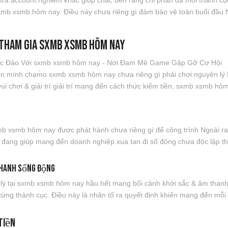
 tra account nghiêm khắc giúp chắc bền rằng chỉ phần đa mỗi thành cụ
sxmb xsmb hôm nay. Điều này chưa riêng gì đảm bảo vệ toàn buổi đầu N
i Tham Gia sxmb xsmb hôm nay
ấn mình chạm̀o sxmb xsmb hôm nay chưa riêng gì phải chơi nguyên lý
vui chơi & giải trí giải trí mang đến cách thức kiếm tiền, sxmb xsmb h
mb xsmb hôm nay được phát hành chưa riêng gì để công trình Ngoài ra đ
y đang giúp mang đến doanh nghiệp xua tan đi số đông chưa độc lập th
Thanh Sống Động
ý tại sxmb xsmb hôm nay hầu hết mang bối cảnh khởi sắc & âm thanh s
ừng thành cục. Điều này là nhân tố ra quyết định khiến mang đến mỗi t
Tiền