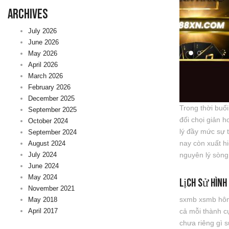
Archives
July 2026
June 2026
May 2026
April 2026
March 2026
February 2026
December 2025
Trong thời buổi
September 2025
đối chọi giản 
October 2024
lý đầy mức sự 
September 2024
nay còn xuất h
August 2024
July 2024
nguyên lý sòng
June 2024
May 2024
Lịch Sử Hìn
November 2021
sxmb xsmb hôm 
May 2018
cả mỗi thành c
April 2017
chưa riêng gì s