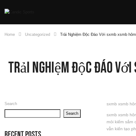
Home
Uncategorized
Trải Nghiệm Độc Đáo Với sxmb xsmb hô
Trải Nghiệm Độc Đáo Với
Search
sxmb xsmb hô
Search
sxmb xsmb hôm
mỏi kiếm sắm cá
vẫn kiến tạo ph
Recent Posts