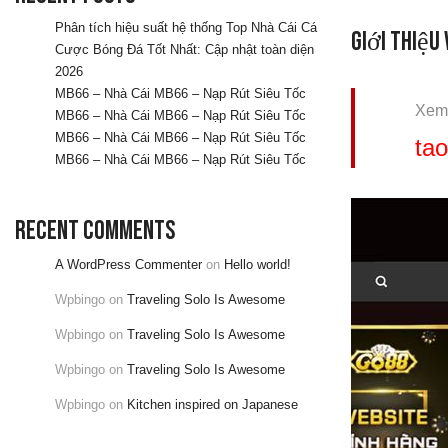
Phân tích hiệu suất hệ thống Top Nhà Cái Cá
Giới Thiệu
Cược Bóng Đá Tốt Nhất: Cập nhật toàn diện
2026
MB66 – Nhà Cái MB66 – Nạp Rút Siêu Tốc
Xem
MB66 – Nhà Cái MB66 – Nạp Rút Siêu Tốc
MB66 – Nhà Cái MB66 – Nạp Rút Siêu Tốc
ta
MB66 – Nhà Cái MB66 – Nạp Rút Siêu Tốc
Recent Comments
A WordPress Commenter
on
Hello world!
Wpbingo
on
Traveling Solo Is Awesome
Wpbingo
on
Traveling Solo Is Awesome
Wpbingo
on
Traveling Solo Is Awesome
Wpbingo
on
Kitchen inspired on Japanese