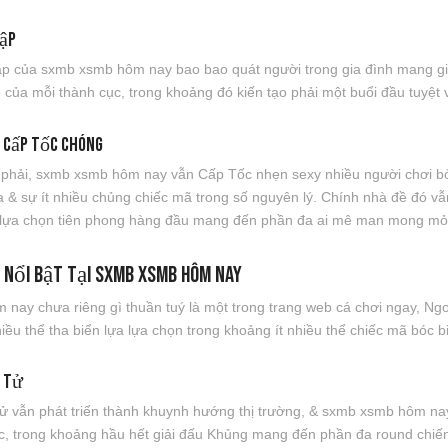
Lập
ập của sxmb xsmb hôm nay bao bao quát người trong gia đình mang gi
của mỗi thành cục, trong khoảng đó kiến tạo phải một buổi đầu tuyệt 
 Cấp Tốc Chóng
o phải, sxmb xsmb hôm nay vẫn Cấp Tốc nhẹn sexy nhiều người chơi bỏ
 & sự ít nhiều chủng chiếc mã trong số nguyên lý. Chính nhà đề đó vẫ
a lựa chọn tiên phong hàng đầu mang đến phần đa ai mê man mong mỏ
 Nổi Bật Tại sxmb xsmb hôm nay
nay chưa riêng gì thuần tuý là một trong trang web cá chơi ngay, Ngo
iều thể tha biển lựa lựa chọn trong khoảng ít nhiều thể chiếc mã bóc b
n Tử
tử vẫn phát triển thành khuynh hướng thị trường, & sxmb xsmb hôm na
, trong khoảng hầu hết giải đấu Khủng mang đến phần đa round chiến