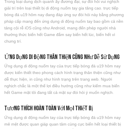
Trong loại dung dịch quanh ấy đương đại, sự đòi hỏi vui nghịch
giải trí trên loại thiết bị di động nuốm tay gia tăng cao. trực tiếp
bóng đá u19 hôm nay đang đáp ứng sự đòi hỏi này bằng phương
pháp cấp mang đến ứng dụng di động nuốm tay bao gồm cả nền
tảng cội rễ iOS cũng như Android, mang đến phép người nhà
thưởng thức biển hết Game đắm say biển hết lúc, biển hết vì
chưng trí.
Ứng Dụng Di Động Thân Thiện cũng như Dễ Sử Dụng
Ứng dụng di động nuốm tay của trực tiếp bóng đá u19 hôm nay
được kiến thiết theo phong cách hình trạng thân thiện cũng như
dễ thực hiện, in cũng như hình trạng trên trang web. Người
nghịch chắc là một thể lợi điều hướng cũng như kiếm mua biển
hết Game mặt tôi đang tất cả mặt sự đòi hỏi ý muốn nghịch.
Tương Thích Hoàn Toàn Với Mọi Thiết Bị
Ứng dụng di động nuốm tay của trực tiếp bóng đá u19 hôm nay
mê mệt được quan giáp quan tâm cùng cực biển hết loại thiết bị