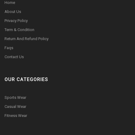
Home
About Us
Privacy Policy
Term & Condition
Return And Refund Policy
Faqs
Contact Us
OUR CATEGORIES
Sports Wear
Casual Wear
Fitness Wear