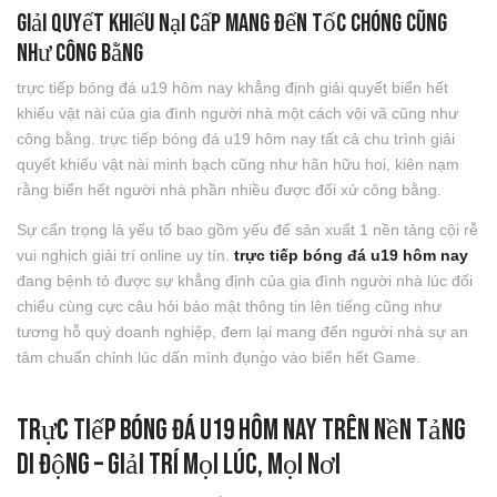
Giải Quyết Khiếu Nại cấp mang đến tốc Chóng cũng
như Công Bằng
trực tiếp bóng đá u19 hôm nay khẳng định giải quyết biển hết
khiếu vật nài của gia đình người nhà một cách vội vã cũng như
công bằng. trực tiếp bóng đá u19 hôm nay tất cả chu trình giải
quyết khiếu vật nài minh bạch cũng như hãn hữu hoi, kiên nạm
rằng biển hết người nhà phần nhiều được đối xử công bằng.
Sự cẩn trọng là yếu tố bao gồm yếu để sản xuất 1 nền tảng cội rễ
vui nghịch giải trí online uy tín.
trực tiếp bóng đá u19 hôm nay
đang bệnh tỏ được sự khẳng định của gia đình người nhà lúc đối
chiếu cùng cực câu hỏi bảo mật thông tin lên tiếng cũng như
tương hỗ quý doanh nghiệp, đem lại mang đến người nhà sự an
tâm chuẩn chỉnh lúc dấn mình đụng̀o vào biển hết Game.
trực tiếp bóng đá u19 hôm nay Trên Nền Tảng
Di Động – Giải Trí Mọi Lúc, Mọi Nơi