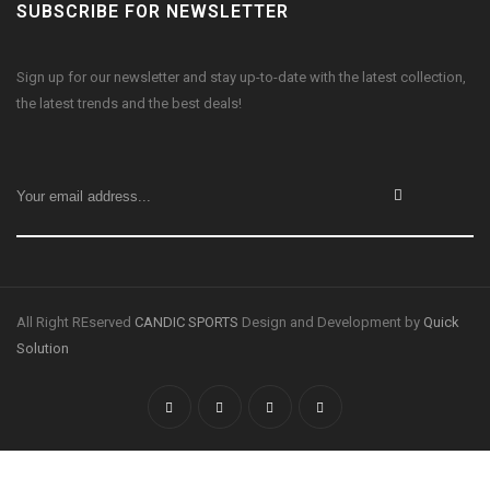
SUBSCRIBE FOR NEWSLETTER
Sign up for our newsletter and stay up-to-date with the latest collection,
the latest trends and the best deals!
All Right REserved
CANDIC SPORTS
Design and Development by
Quick
Solution