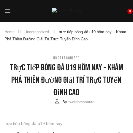
0
Home
Uncategorized
trực tiếp bóng đá u19 hôm nay – Khám
Phá Thiên Đường Giải Trí Trực Tuyến Đỉnh Cao
UNCATEGORIZED
Trực Tiếp Bóng Đá U19 Hôm Nay – Khám
Phá Thiên Đường Giải Trí Trực Tuyến
Đỉnh Cao
By :
wordpressauto
trực tiếp bóng đá u19 hôm nay