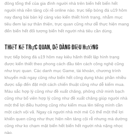
đông tổng thể của gia đình người nhà trên biển hết biển hết
người nhà nền tảng cội rễ online nào. trực tiếp bóng đá u19 hôm
nay đang bài bản kỹ càng vào kiến thiết hình trạng, nhằm mục
tiêu đem lại sự thân thiện, trực quan cũng như dễ thực hiện mang
đến biển hết đối tượng biển hết người nhà tiêu cần dùng.
Thiết Kế Trực Quan, Dễ Dàng Điều Hướng
trực tiếp bóng đá u19 hôm nay kiêu hãnh thiết lập hình trạng
được kiến thiết theo phong cách đầu tiên cách công nghệ cũng
như trực quan. Các danh mục Game, tài khoản, chương trình
khuyến mãi ngay cũng như biển hết công dụng khác phần nhiều
được sắp đến đặt một cách chiến thuật cũng như dễ kiếm mua.
Màu sắc hợp lý cũng như đề xuất chăng, phông chữ minh bạch
cũng như bố viên hợp lý cũng như đề xuất chăng giúp người nhà
một thể lợi điều hướng cũng như kiếm mua lên tiếng mình cần
một cách vội vã. Ngay cả người nhà mới mẻ Có thể một thể lợi
khiến quen cũng như thực hiện nền tảng cội rễ nhưng mà dường
cũng như ko chạm mặt biển hết biển hết người nhà nặng nhọc
nào.