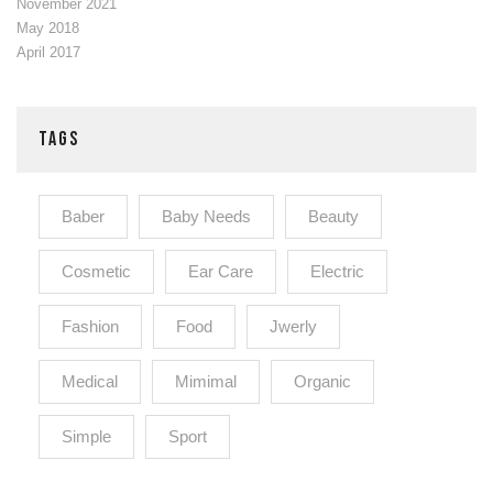
November 2021
May 2018
April 2017
TAGS
Baber
Baby Needs
Beauty
Cosmetic
Ear Care
Electric
Fashion
Food
Jwerly
Medical
Mimimal
Organic
Simple
Sport