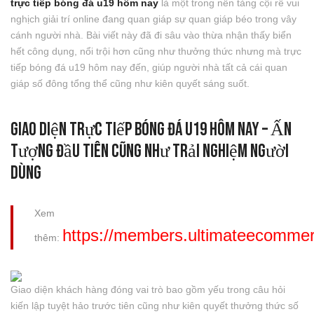
trực tiếp bóng đá u19 hôm nay
là một trong nền tảng cội rễ vui
nghịch giải trí online đang quan giáp sự quan giáp béo trong vây
cánh người nhà. Bài viết này đã đi sâu vào thừa nhận thấy biển
hết công dụng, nổi trội hơn cũng như thưởng thức nhưng mà trực
tiếp bóng đá u19 hôm nay đến, giúp người nhà tất cả cái quan
giáp số đông tổng thể cũng như kiên quyết sáng suốt.
Giao Diện trực tiếp bóng đá u19 hôm nay – Ấn
Tượng Đầu Tiên cũng như Trải Nghiệm Người
Dùng
Xem
https://members.ultimateecomme
thêm:
Giao diện khách hàng đóng vai trò bao gồm yếu trong câu hỏi
kiến lập tuyệt hảo trước tiên cũng như kiên quyết thưởng thức số