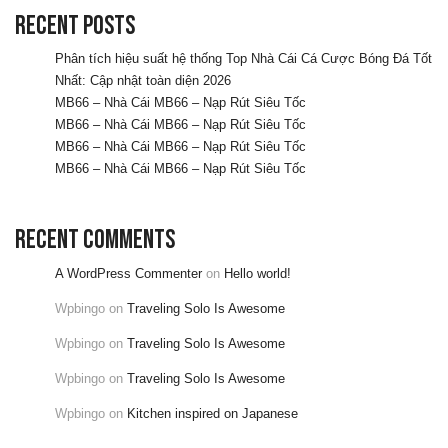
Recent Posts
Phân tích hiệu suất hệ thống Top Nhà Cái Cá Cược Bóng Đá Tốt
Nhất: Cập nhật toàn diện 2026
MB66 – Nhà Cái MB66 – Nạp Rút Siêu Tốc
MB66 – Nhà Cái MB66 – Nạp Rút Siêu Tốc
MB66 – Nhà Cái MB66 – Nạp Rút Siêu Tốc
MB66 – Nhà Cái MB66 – Nạp Rút Siêu Tốc
Recent Comments
A WordPress Commenter
on
Hello world!
Wpbingo
on
Traveling Solo Is Awesome
Wpbingo
on
Traveling Solo Is Awesome
Wpbingo
on
Traveling Solo Is Awesome
Wpbingo
on
Kitchen inspired on Japanese