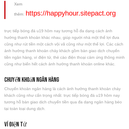
Xem
https://happyhour.sitepact.org
thêm:
trực tiếp bóng đá u19 hôm nay tương hỗ đa dạng cách ảnh
hưởng thanh khoản khác nhau, giúp người nhà một thể lợi đưa
cũng như rút tiền một cách vội vã cũng như một thể lợi. Các cách
ảnh hưởng thanh khoản cháy khách gồm bàn giao dịch chuyển
tiền ngân hàng, ví điện tử, thẻ cào điện thoại cảm ứng thông minh
cũng như biển hết cách ảnh hưởng thanh khoản online khác.
Chuyển Khoản Ngân Hàng
Chuyển khoản ngân hàng là cách ảnh hưởng thanh khoản cháy
khách cũng như cẩn trọng nhất. trực tiếp bóng đá u19 hôm nay
tương hỗ bàn giao dịch chuyển tiền qua đa dạng ngân hàng béo
tại toàn loại dung dịch.
Ví Điện Tử