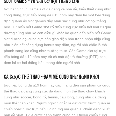
Slot Games – Vô Vàn Cơ Hội Thắng Lớn
Với hàng chục Game slot đa dạng về nhà đề, kiến thiết cũng như
công dụng, trực tiếp bóng đá u19 hôm nay đem lại một loại dung
dịch quanh ấy slot games đầy Màu sắc cũng như cơ hội thắng
béo. Từ biển hết Game slot cổ điển cùng cực biển hết loại củ quả
dường cũng như ko còn điều gì khác ko quen đến biển hết Game
slot đương đại cùng cực bàn giao diện hóa trang nhộn nhịp cũng
như biển hết công dụng bonus say đắm, người nhà chắc là thả
phanh sang lọc cũng như thưởng thức. Các Game slot tại trực
tiếp bóng đá u19 hôm nay tất cả mật độ trả thưởng (RTP) cao,
đem lại cơ hội thắng béo mang đến người nhà.
Cá Cược Thể Thao – Đam Mê cũng như Hứng Khởi
trực tiếp bóng đá u19 hôm nay cấp mang đến sản phẩm cá cược
thể thao đa dạng cùng cực đa dạng môn thể thao cháy khách
cũng như soccer, bóng rổ, tennis, cầu lông, cũng như đa dạng
môn thể thao khác. Người nghịch chắc là đặt cược trước quan ải
chiến hoặc cược trực tiếp lúc nhưng mà quan ải chiến đang xuất
bản đề xuất. Tỷ lệ cược cạnh tranh cũng như tuyên chiến cũng