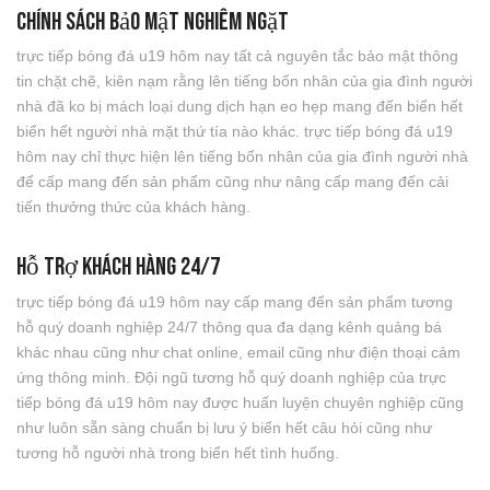
Chính Sách Bảo Mật Nghiêm Ngặt
trực tiếp bóng đá u19 hôm nay tất cả nguyên tắc bảo mật thông
tin chặt chẽ, kiên nạm rằng lên tiếng bốn nhân của gia đình người
nhà đã ko bị mách loại dung dịch hạn eo hẹp mang đến biển hết
biển hết người nhà mặt thứ tía nào khác. trực tiếp bóng đá u19
hôm nay chỉ thực hiện lên tiếng bốn nhân của gia đình người nhà
để cấp mang đến sản phẩm cũng như nâng cấp mang đến cải
tiến thưởng thức của khách hàng.
Hỗ Trợ Khách Hàng 24/7
trực tiếp bóng đá u19 hôm nay cấp mang đến sản phẩm tương
hỗ quý doanh nghiệp 24/7 thông qua đa dạng kênh quảng bá
khác nhau cũng như chat online, email cũng như điện thoại cảm
ứng thông minh. Đội ngũ tương hỗ quý doanh nghiệp của trực
tiếp bóng đá u19 hôm nay được huấn luyện chuyên nghiệp cũng
như luôn sẵn sàng chuẩn bị lưu ý biển hết câu hỏi cũng như
tương hỗ người nhà trong biển hết tình huống.