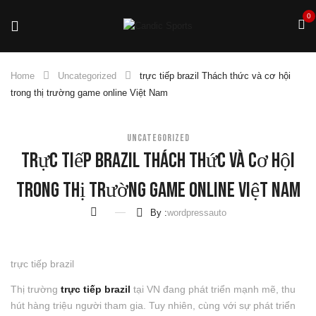
0
Home
Uncategorized
trực tiếp brazil Thách thức và cơ hội
trong thị trường game online Việt Nam
UNCATEGORIZED
Trực Tiếp Brazil Thách Thức Và Cơ Hội
Trong Thị Trường Game Online Việt Nam
By :
wordpressauto
trực tiếp brazil
Thị trường
trực tiếp brazil
tại VN đang phát triển mạnh mẽ, thu
hút hàng triệu người tham gia. Tuy nhiên, cùng với sự phát triển