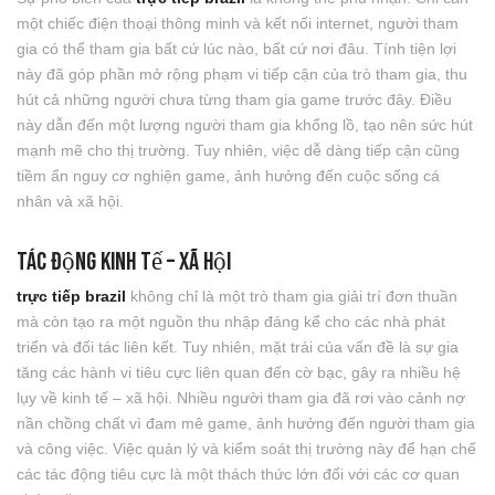
một chiếc điện thoại thông minh và kết nối internet, người tham
gia có thể tham gia bất cứ lúc nào, bất cứ nơi đâu. Tính tiện lợi
này đã góp phần mở rộng phạm vi tiếp cận của trò tham gia, thu
hút cả những người chưa từng tham gia game trước đây. Điều
này dẫn đến một lượng người tham gia khổng lồ, tạo nên sức hút
mạnh mẽ cho thị trường. Tuy nhiên, việc dễ dàng tiếp cận cũng
tiềm ẩn nguy cơ nghiện game, ảnh hưởng đến cuộc sống cá
nhân và xã hội.
Tác động kinh tế – xã hội
trực tiếp brazil
không chỉ là một trò tham gia giải trí đơn thuần
mà còn tạo ra một nguồn thu nhập đáng kể cho các nhà phát
triển và đối tác liên kết. Tuy nhiên, mặt trái của vấn đề là sự gia
tăng các hành vi tiêu cực liên quan đến cờ bạc, gây ra nhiều hệ
lụy về kinh tế – xã hội. Nhiều người tham gia đã rơi vào cảnh nợ
nần chồng chất vì đam mê game, ảnh hưởng đến người tham gia
và công việc. Việc quản lý và kiểm soát thị trường này để hạn chế
các tác động tiêu cực là một thách thức lớn đối với các cơ quan