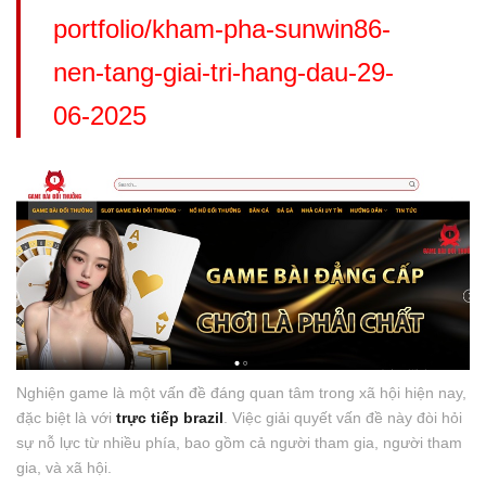
portfolio/kham-pha-sunwin86-
nen-tang-giai-tri-hang-dau-29-
06-2025
Nghiện game là một vấn đề đáng quan tâm trong xã hội hiện nay,
đặc biệt là với
trực tiếp brazil
. Việc giải quyết vấn đề này đòi hỏi
sự nỗ lực từ nhiều phía, bao gồm cả người tham gia, người tham
gia, và xã hội.