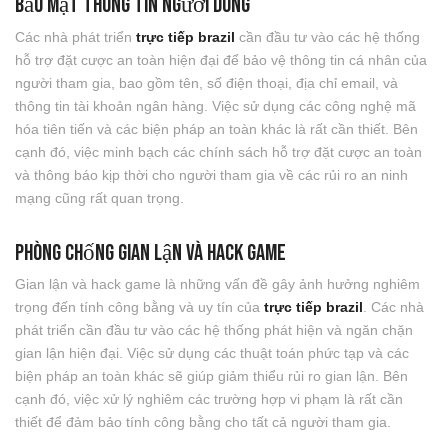
Bảo mật thông tin người dùng
Các nhà phát triển
trực tiếp brazil
cần đầu tư vào các hệ thống
hỗ trợ đặt cược an toàn hiện đại để bảo vệ thông tin cá nhân của
người tham gia, bao gồm tên, số điện thoại, địa chỉ email, và
thông tin tài khoản ngân hàng. Việc sử dụng các công nghệ mã
hóa tiên tiến và các biện pháp an toàn khác là rất cần thiết. Bên
cạnh đó, việc minh bạch các chính sách hỗ trợ đặt cược an toàn
và thông báo kịp thời cho người tham gia về các rủi ro an ninh
mạng cũng rất quan trọng.
Phòng chống gian lận và hack game
Gian lận và hack game là những vấn đề gây ảnh hưởng nghiêm
trọng đến tính công bằng và uy tín của
trực tiếp brazil
. Các nhà
phát triển cần đầu tư vào các hệ thống phát hiện và ngăn chặn
gian lận hiện đại. Việc sử dụng các thuật toán phức tạp và các
biện pháp an toàn khác sẽ giúp giảm thiểu rủi ro gian lận. Bên
cạnh đó, việc xử lý nghiêm các trường hợp vi phạm là rất cần
thiết để đảm bảo tính công bằng cho tất cả người tham gia.