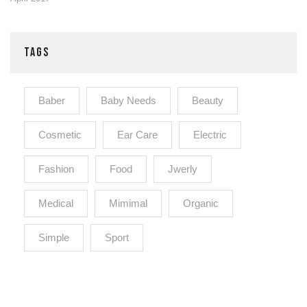
TAGS
Baber
Baby Needs
Beauty
Cosmetic
Ear Care
Electric
Fashion
Food
Jwerly
Medical
Mimimal
Organic
Simple
Sport