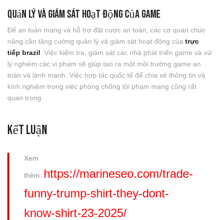
Quản lý và giám sát hoạt động của game
Để an toàn mạng và hỗ trợ đặt cược an toàn, các cơ quan chức
năng cần tăng cường quản lý và giám sát hoạt động của
trực
tiếp brazil
. Việc kiểm tra, giám sát các nhà phát triển game và xử
lý nghiêm các vi phạm sẽ giúp tạo ra một môi trường game an
toàn và lành mạnh. Việc hợp tác quốc tế để chia sẻ thông tin và
kinh nghiệm trong việc phòng chống tội phạm mạng cũng rất
quan trọng.
Kết luận
Xem
https://marineseo.com/trade-
thêm:
funny-trump-shirt-they-dont-
know-shirt-23-2025/