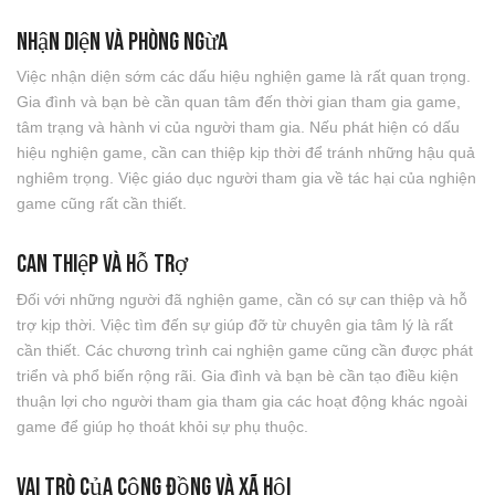
Nhận diện và phòng ngừa
Việc nhận diện sớm các dấu hiệu nghiện game là rất quan trọng.
Gia đình và bạn bè cần quan tâm đến thời gian tham gia game,
tâm trạng và hành vi của người tham gia. Nếu phát hiện có dấu
hiệu nghiện game, cần can thiệp kịp thời để tránh những hậu quả
nghiêm trọng. Việc giáo dục người tham gia về tác hại của nghiện
game cũng rất cần thiết.
Can thiệp và hỗ trợ
Đối với những người đã nghiện game, cần có sự can thiệp và hỗ
trợ kịp thời. Việc tìm đến sự giúp đỡ từ chuyên gia tâm lý là rất
cần thiết. Các chương trình cai nghiện game cũng cần được phát
triển và phổ biến rộng rãi. Gia đình và bạn bè cần tạo điều kiện
thuận lợi cho người tham gia tham gia các hoạt động khác ngoài
game để giúp họ thoát khỏi sự phụ thuộc.
Vai trò của cộng đồng và xã hội