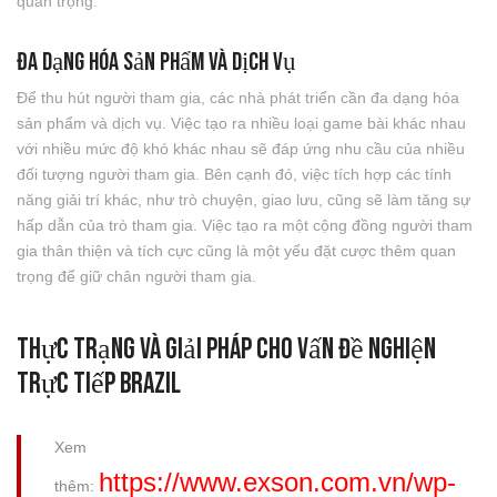
quan trọng.
Đa dạng hóa sản phẩm và dịch vụ
Để thu hút người tham gia, các nhà phát triển cần đa dạng hóa
sản phẩm và dịch vụ. Việc tạo ra nhiều loại game bài khác nhau
với nhiều mức độ khó khác nhau sẽ đáp ứng nhu cầu của nhiều
đối tượng người tham gia. Bên cạnh đó, việc tích hợp các tính
năng giải trí khác, như trò chuyện, giao lưu, cũng sẽ làm tăng sự
hấp dẫn của trò tham gia. Việc tạo ra một cộng đồng người tham
gia thân thiện và tích cực cũng là một yếu đặt cược thêm quan
trọng để giữ chân người tham gia.
Thực trạng và giải pháp cho vấn đề nghiện
trực tiếp brazil
Xem
https://www.exson.com.vn/wp-
thêm: