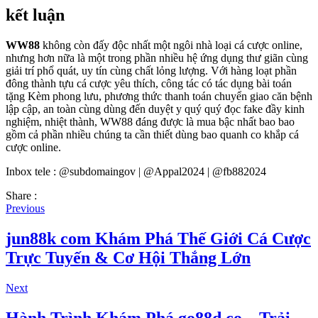
kết luận
WW88
không còn đấy độc nhất một ngôi nhà loại cá cược online,
nhưng hơn nữa là một trong phần nhiều hệ ứng dụng thư giãn cùng
giải trí phổ quát, uy tín cùng chất lỏng lượng. Với hàng loạt phần
đông thành tựu cá cược yêu thích, công tác có tác dụng bài toán
tặng Kèm phong lưu, phương thức thanh toán chuyển giao căn bệnh
lập cập, an toàn cùng dùng đến duyệt y quý quý đọc fake đầy kinh
nghiệm, nhiệt thành, WW88 đáng được là mua bậc nhất bao bao
gồm cả phần nhiều chúng ta cần thiết dùng bao quanh co khắp cá
cược online.
Inbox tele : @subdomaingov | @Appal2024 | @fb882024
Share :
Previous
jun88k com Khám Phá Thế Giới Cá Cược
Trực Tuyến & Cơ Hội Thắng Lớn
Next
Hành Trình Khám Phá go88d co – Trải