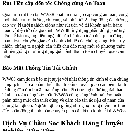
Rút Tiền cấp đến tốc Chóng cùng An Toàn
Quá trình rút tiền tại WW88 phát triển ra lập cập cùng an toàn, cùng
thời khắc xử trí thường chỉ cùng vài phút tới 2 tiếng đồng đại dương
đeo tay. Người nghịch giống như rút tiền về tài khoản ngân hàng
hoặc ví điện tử của gia đình. WW88 ứng dụng phần đông phương
tiện thể bảo mật nghiêm ngặt để bảo hành an toàn đến phần đông
thanh toán chuyển giao căn bệnh kinh tế của chúng ta nghịch. Tuy
nhiên, chúng ta nghịch cần thiết chu đáo rằng một số phương thức
rút tiền giống như ứng dụng giá thành thanh toán chuyển giao căn
bệnh.
Bảo Mật Thông Tin Tài Chính
WW88 cam đoan bảo mật tuyệt vời nhất thông tin kinh tế của chúng
ta nghịch. Tất cả phần nhiều thanh toán chuyển giao căn bệnh kinh
tế đông đảo được mã hóa bằng hầu hết công nghệ đương đại, bảo
hành an toàn cùng bảo mật. WW88 cũng vâng lệnh nghiêm ngặt
phần đông mức cần thiết dùng về đảm bảo tàn ác liệu cá nhân của
chúng ta nghịch. Người nghịch giống như lặng trọng điểm lúc thúc
đẩy phần đông thanh toán chuyển giao căn bệnh kinh tế tại WW88.
Dịch Vụ Chăm Sóc Khách Hàng Chuyên