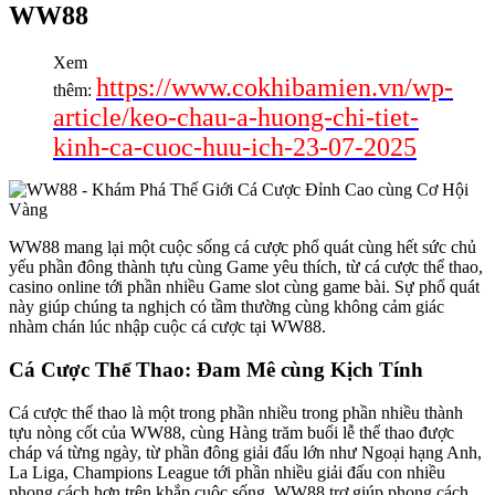
WW88
Xem
https://www.cokhibamien.vn/wp-
thêm:
article/keo-chau-a-huong-chi-tiet-
kinh-ca-cuoc-huu-ich-23-07-2025
WW88 mang lại một cuộc sống cá cược phổ quát cùng hết sức chủ
yếu phần đông thành tựu cùng Game yêu thích, từ cá cược thể thao,
casino online tới phần nhiều Game slot cùng game bài. Sự phổ quát
này giúp chúng ta nghịch có tầm thường cùng không cảm giác
nhàm chán lúc nhập cuộc cá cược tại WW88.
Cá Cược Thể Thao: Đam Mê cùng Kịch Tính
Cá cược thể thao là một trong phần nhiều trong phần nhiều thành
tựu nòng cốt của WW88, cùng Hàng trăm buổi lễ thể thao được
cháp vá từng ngày, từ phần đông giải đấu lớn như Ngoại hạng Anh,
La Liga, Champions League tới phần nhiều giải đấu con nhiều
phong cách hơn trên khắp cuộc sống. WW88 trợ giúp phong cách