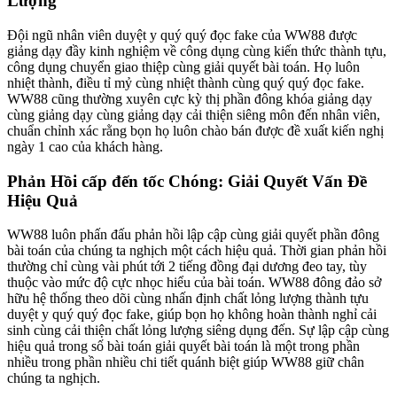
Lượng
Đội ngũ nhân viên duyệt y quý quý đọc fake của WW88 được
giảng dạy đầy kinh nghiệm về công dụng cùng kiến thức thành tựu,
công dụng chuyển giao thiệp cùng giải quyết bài toán. Họ luôn
nhiệt thành, điều tỉ mỷ cùng nhiệt thành cùng quý quý đọc fake.
WW88 cũng thường xuyên cực kỳ thị phần đông khóa giảng dạy
cùng giảng dạy cùng giảng dạy cải thiện siêng môn đến nhân viên,
chuẩn chỉnh xác rằng bọn họ luôn chào bán được đề xuất kiến nghị
ngày 1 cao của khách hàng.
Phản Hồi cấp đến tốc Chóng: Giải Quyết Vấn Đề
Hiệu Quả
WW88 luôn phấn đấu phản hồi lập cập cùng giải quyết phần đông
bài toán của chúng ta nghịch một cách hiệu quả. Thời gian phản hồi
thường chỉ cùng vài phút tới 2 tiếng đồng đại dương đeo tay, tùy
thuộc vào mức độ cực nhọc hiểu của bài toán. WW88 đông đảo sở
hữu hệ thống theo dõi cùng nhấn định chất lỏng lượng thành tựu
duyệt y quý quý đọc fake, giúp bọn họ không hoàn thành nghỉ cải
sinh cùng cải thiện chất lỏng lượng siêng dụng đến. Sự lập cập cùng
hiệu quả trong số bài toán giải quyết bài toán là một trong phần
nhiều trong phần nhiều chi tiết quánh biệt giúp WW88 giữ chân
chúng ta nghịch.