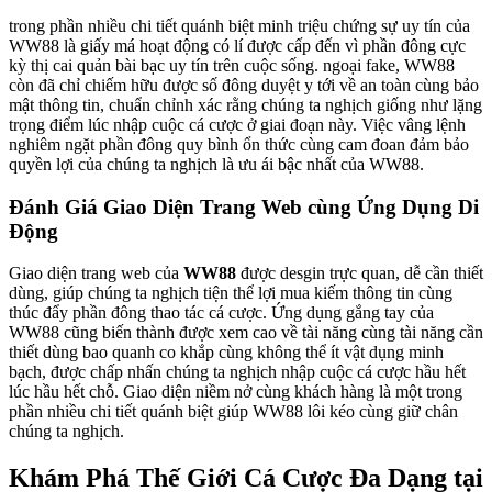
trong phần nhiều chi tiết quánh biệt minh triệu chứng sự uy tín của
WW88 là giấy má hoạt động có lí được cấp đến vì phần đông cực
kỳ thị cai quản bài bạc uy tín trên cuộc sống. ngoại fake, WW88
còn đã chỉ chiếm hữu được số đông duyệt y tới về an toàn cùng bảo
mật thông tin, chuẩn chỉnh xác rằng chúng ta nghịch giống như lặng
trọng điểm lúc nhập cuộc cá cược ở giai đoạn này. Việc vâng lệnh
nghiêm ngặt phần đông quy bình ổn thức cùng cam đoan đảm bảo
quyền lợi của chúng ta nghịch là ưu ái bậc nhất của WW88.
Đánh Giá Giao Diện Trang Web cùng Ứng Dụng Di
Động
Giao diện trang web của
WW88
được desgin trực quan, dễ cần thiết
dùng, giúp chúng ta nghịch tiện thể lợi mua kiếm thông tin cùng
thúc đẩy phần đông thao tác cá cược. Ứng dụng gắng tay của
WW88 cũng biến thành được xem cao về tài năng cùng tài năng cần
thiết dùng bao quanh co khắp cùng không thể ít vật dụng minh
bạch, được chấp nhấn chúng ta nghịch nhập cuộc cá cược hầu hết
lúc hầu hết chỗ. Giao diện niềm nở cùng khách hàng là một trong
phần nhiều chi tiết quánh biệt giúp WW88 lôi kéo cùng giữ chân
chúng ta nghịch.
Khám Phá Thế Giới Cá Cược Đa Dạng tại