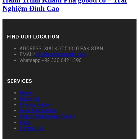
Nghiệm Đỉnh Cao
FIND OUR LOCATION
ADDRESS: SIALKOT 51310 PAKISTAN
EMAIL:
info@candicsports.com
whatsapp:+92 330 642 1396
SERVICES
Home
About Us
Privacy Policy
Term & Condition
Return And Refund Policy
Faqs
Contact Us