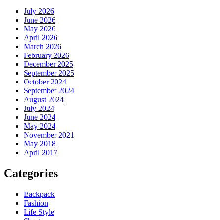
July 2026
June 2026
May 2026
April 2026
March 2026
February 2026
December 2025
September 2025
October 2024
September 2024
August 2024
July 2024
June 2024
May 2024
November 2021
May 2018
April 2017
Categories
Backpack
Fashion
Life Style