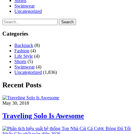
Shorts
Swimwear
Uncategorized
Search
Categories
Backpack
(8)
Fashion
(4)
Life Style
(4)
Shorts
(5)
Swimwear
(4)
Uncategorized
(1,836)
Recent Posts
May 30, 2018
Traveling Solo Is Awesome