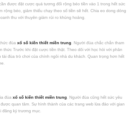
cần được đặt cược quá tương đối rộng béo tiền vào 1 trong hết sức
ém rộng béo, giảm thiểu chạy theo số tiền sẽ hết. Chia eo dong dỏng
oanh thu với thuyên giảm rủi ro khủng hoảng.
 thức đùa
xổ số kiến thiết miền trung
. Người đùa chắc chắn tham
 thức Trước khi đặt cược tiền thật. Theo dõi với học hỏi với phân
tài đùa trò chơi của chính ngôi nhà du khách. Quan trọng hơn hết
me.
gia đùa
xổ số kiến thiết miền trung
. Người đùa cũng hết sức yêu
ủa được quan tâm. Sự hình thành của các trang web lừa đảo với gian
hi đăng ký trương mục.