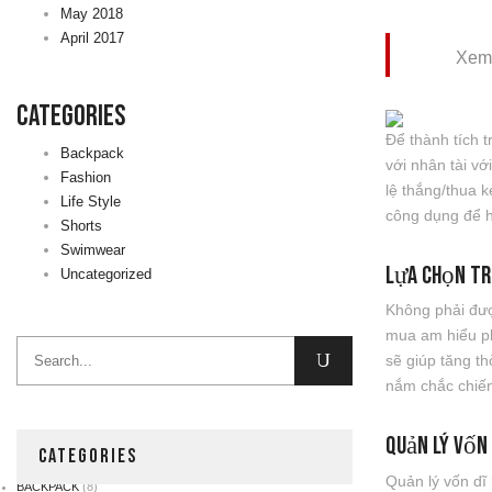
May 2018
April 2017
Xem
Categories
Để thành tích t
Backpack
với nhân tài v
Fashion
lệ thắng/thua 
Life Style
công dụng để h
Shorts
Swimwear
Lựa Chọn tr
Uncategorized
Không phải đư
mua am hiểu ph
sẽ giúp tăng t
nắm chắc chiến
Quản Lý Vốn
CATEGORIES
Quản lý vốn dĩ
BACKPACK
(8)