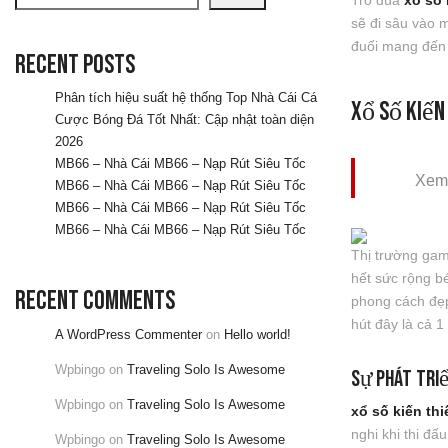
Trò đùa
xổ số 
sẽ đi sâu vào m
đuối mang đến 
Recent Posts
Phân tích hiệu suất hệ thống Top Nhà Cái Cá
xổ số kiến
Cược Bóng Đá Tốt Nhất: Cập nhật toàn diện
2026
MB66 – Nhà Cái MB66 – Nạp Rút Siêu Tốc
Xem
MB66 – Nhà Cái MB66 – Nạp Rút Siêu Tốc
MB66 – Nhà Cái MB66 – Nạp Rút Siêu Tốc
MB66 – Nhà Cái MB66 – Nạp Rút Siêu Tốc
Thị trường gam
hết sức rộng b
Recent Comments
phong cách đẹp
hút đây là cả 1
A WordPress Commenter
on
Hello world!
Wpbingo
on
Traveling Solo Is Awesome
Sự Phát Tri
Wpbingo
on
Traveling Solo Is Awesome
xổ số kiến thi
nghi khi thi đấ
Wpbingo
on
Traveling Solo Is Awesome