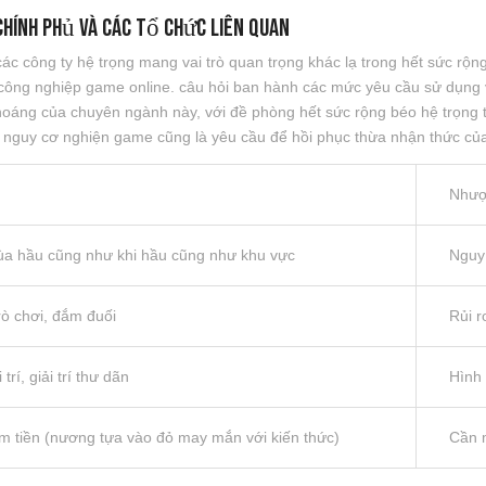
Chính Phủ Và Các Tổ Chức Liên Quan
ác công ty hệ trọng mang vai trò quan trọng khác lạ trong hết sức rộng
ông nghiệp game online. câu hỏi ban hành các mức yêu cầu sử dụng với
hoáng của chuyên ngành này, với đề phòng hết sức rộng béo hệ trọng t
ề nguy cơ nghiện game cũng là yêu cầu để hồi phục thừa nhận thức của
Nhượ
 đùa hầu cũng như khi hầu cũng như khu vực
Nguy
rò chơi, đắm đuối
Rủi r
 trí, giải trí thư dãn
Hình 
ếm tiền (nương tựa vào đỏ may mắn với kiến thức)
Cần 