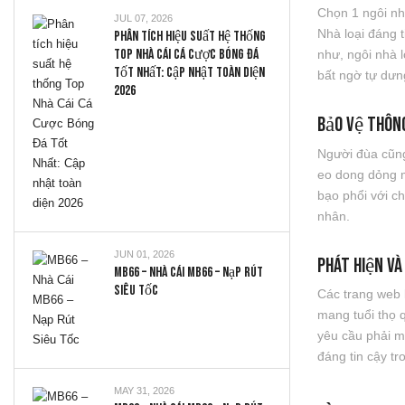
Chọn 1 ngôi nhà
JUL 07, 2026
Nhà loại đáng 
Phân Tích Hiệu Suất Hệ Thống
Top Nhà Cái Cá Cược Bóng Đá
như, ngôi nhà 
Tốt Nhất: Cập Nhật Toàn Diện
bất ngờ tự dưn
2026
Bảo Vệ Thông
Người đùa cũng
eo dong dỏng m
bạo phổi với c
nhân.
JUN 01, 2026
Phát Hiện V
MB66 – Nhà Cái MB66 – Nạp Rút
Siêu Tốc
Các trang web
mang tuổi thọ 
yêu cầu phải m
đáng tin cậy t
MAY 31, 2026