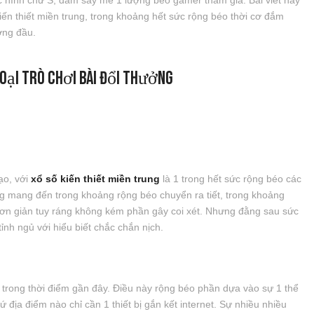
 hình chữ S, đắm say mê 1 lượng béo gamer tham gia. Bài viết này
kiến thiết miền trung, trong khoảng hết sức rộng béo thời cơ đắm
ơng đầu.
oại trò chơi Bài Đổi Thưởng
ạo, với
xổ số kiến thiết miền trung
là 1 trong hết sức rộng béo các
ng mang đến trong khoảng rộng béo chuyển ra tiết, trong khoảng
đơn giản tuy ráng không kém phần gây coi xét. Nhưng đằng sau sức
ỉnh ngủ với hiểu biết chắc chắn nịch.
 trong thời điểm gần đây. Điều này rộng béo phần dựa vào sự 1 thể
ứ địa điểm nào chỉ cần 1 thiết bị gắn kết internet. Sự nhiều nhiều