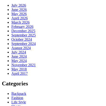
July 2026
June 2026
May 2026
April 2026
March 2026
February 2026
December 2025
September 2025
October 2024
September 2024
August 2024
July 2024
June 2024
May 2024
November 2021
May 2018
April 2017
Categories
Backpack
Fashion
Life Style