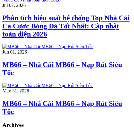
Jul 07, 2026
Phân tích hiệu suất hệ thống Top Nhà Cái
Cá Cược Bóng Đá Tốt Nhất: Cập nhật
toàn diện 2026
Jun 01, 2026
MB66 – Nhà Cái MB66 – Nạp Rút Siêu
Tốc
May 31, 2026
MB66 – Nhà Cái MB66 – Nạp Rút Siêu
Tốc
Archives