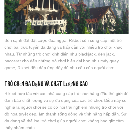
Bên cạnh đặt đặt cược đua ngựa, Rikbet còn cung cấp một trò
chơi bài trực tuyến đa dạng và hấp dẫn với nhiều trò chơi khác
nhau. Từ những trò chơi kinh điển như blackjack, đen jack,
baccarat cho đến những trò chơi hiện đại hơn như máy quay
game, Rikbet đều đáp ứng đầy đủ nhu cầu của người chơi.
Trò Chơi Đa Dạng và Chất Lượng Cao
Rikbet hợp tác với các nhà cung cấp trò chơi hàng đầu thế giới để
đảm bảo chất lượng và sự đa dạng của các trò chơi. Điều này có
nghĩa là người chơi sẽ có cơ hội trải nghiệm những trò chơi với
đồ họa tuyệt đẹp, âm thanh sống động và tính năng hấp dẫn. Sự
đa dạng về thể loại trò chơi giúp người chơi không bao giờ cảm
thấy nhàm chán.