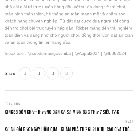
nhà cái giải trí trực tuyến hàng đầu với sự đa dạng về trò chơi,
màn hình thân thiện, hệ thống an toàn mạnh mẽ và chăm sóc
khách hàng chuyên nghiệp. Từ đặt đặt cược đua ngựa sôi động
đến trò chơi bài trực tuyến hấp dẫn, Rikbet mang đến trải nghiệm
toàn diện và đáng nhớ cho người chơi, đồng thời luôn đặt an toàn
và an toàn thông tin lên hàng đầu.
Inbox tele : @subdomaingovshiba | @Appal2024 | @fb882024
Share :
Previous
King88 Đón Chờ – Hướng Dẫn Xổ Số Miền Bắc Thứ 7 Siêu Tốc
Next
Xổ Số Đài Bắc Ngày Hôm Qua – Khám Phá Thế Giới Đỉnh Cao Của Trò Chơi Trực Tuyến