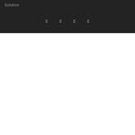
Solution