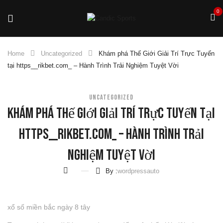
0
Home
Uncategorized
Khám phá Thế Giới Giải Trí Trực Tuyến
tại https__rikbet.com_ – Hành Trình Trải Nghiệm Tuyệt Vời
UNCATEGORIZED
Khám Phá Thế Giới Giải Trí Trực Tuyến Tại
Https__rikbet.com_ – Hành Trình Trải
Nghiệm Tuyệt Vời
By :
wordpressauto
xổ số miền bắc ngày 8 tây