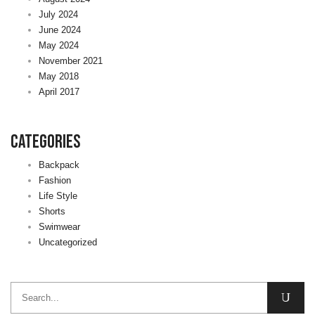
July 2024
June 2024
May 2024
November 2021
May 2018
April 2017
Categories
Backpack
Fashion
Life Style
Shorts
Swimwear
Uncategorized