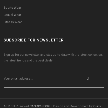
Sports Wear
Casual Wear
Fitness Wear
SUBSCRIBE FOR NEWSLETTER
Sign up for our newsletter and stay up-to-date with the latest collection,
the latest trends and the best deals!
All Right REserved
CANDIC SPORTS
Design and Development by
Quick