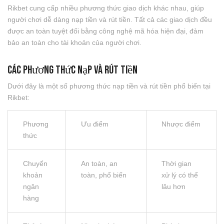
Rikbet cung cấp nhiều phương thức giao dịch khác nhau, giúp
người chơi dễ dàng nạp tiền và rút tiền. Tất cả các giao dịch đều
được an toàn tuyệt đối bằng công nghệ mã hóa hiện đại, đảm
bảo an toàn cho tài khoản của người chơi.
Các Phương Thức Nạp Và Rút Tiền
Dưới đây là một số phương thức nạp tiền và rút tiền phổ biến tại
Rikbet:
Phương
Ưu điểm
Nhược điểm
thức
Chuyển
An toàn, an
Thời gian
khoản
toàn, phổ biến
xử lý có thể
ngân
lâu hơn
hàng