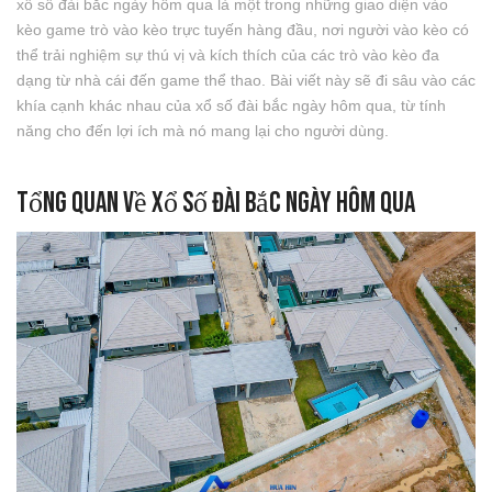
xổ số đài bắc ngày hôm qua là một trong những giao diện vào
kèo game trò vào kèo trực tuyến hàng đầu, nơi người vào kèo có
thể trải nghiệm sự thú vị và kích thích của các trò vào kèo đa
dạng từ nhà cái đến game thể thao. Bài viết này sẽ đi sâu vào các
khía cạnh khác nhau của xổ số đài bắc ngày hôm qua, từ tính
năng cho đến lợi ích mà nó mang lại cho người dùng.
Tổng Quan Về xổ số đài bắc ngày hôm qua