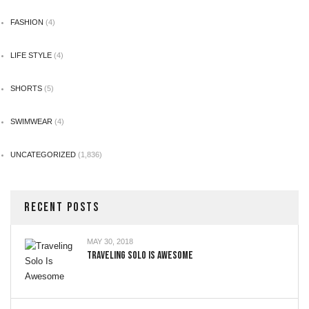
FASHION
(4)
LIFE STYLE
(4)
SHORTS
(5)
SWIMWEAR
(4)
UNCATEGORIZED
(1,836)
RECENT POSTS
MAY 30, 2018
Traveling Solo Is Awesome