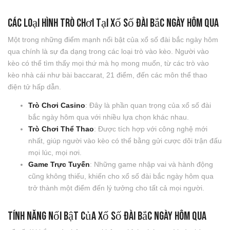
Các Loại Hình Trò Chơi Tại xổ số đài bắc ngày hôm qua
Một trong những điểm mạnh nổi bật của xổ số đài bắc ngày hôm
qua chính là sự đa dạng trong các loại trò vào kèo. Người vào
kèo có thể tìm thấy mọi thứ mà họ mong muốn, từ các trò vào
kèo nhà cái như bài baccarat, 21 điểm, đến các môn thể thao
điện tử hấp dẫn.
Trò Chơi Casino
: Đây là phần quan trọng của xổ số đài
bắc ngày hôm qua với nhiều lựa chọn khác nhau.
Trò Chơi Thể Thao
: Được tích hợp với công nghệ mới
nhất, giúp người vào kèo có thể bằng gửi cược dõi trận đấu
mọi lúc, mọi nơi.
Game Trực Tuyến
: Những game nhập vai và hành động
cũng không thiếu, khiến cho xổ số đài bắc ngày hôm qua
trở thành một điểm đến lý tưởng cho tất cả mọi người.
Tính Năng Nổi Bật Của xổ số đài bắc ngày hôm qua