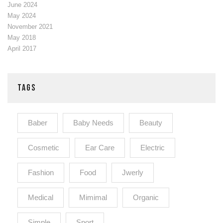
June 2024
May 2024
November 2021
May 2018
April 2017
TAGS
Baber
Baby Needs
Beauty
Cosmetic
Ear Care
Electric
Fashion
Food
Jwerly
Medical
Mimimal
Organic
Simple
Sport