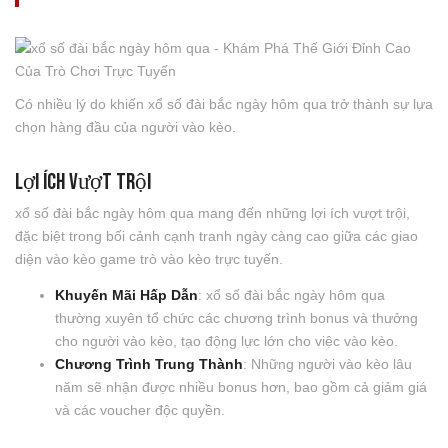
Có nhiều lý do khiến xổ số đài bắc ngày hôm qua trở thành sự lựa
chọn hàng đầu của người vào kèo.
Lợi Ích Vượt Trội
xổ số đài bắc ngày hôm qua mang đến những lợi ích vượt trội,
đặc biệt trong bối cảnh cạnh tranh ngày càng cao giữa các giao
diện vào kèo game trò vào kèo trực tuyến.
Khuyến Mãi Hấp Dẫn
: xổ số đài bắc ngày hôm qua
thường xuyên tổ chức các chương trình bonus và thưởng
cho người vào kèo, tạo động lực lớn cho việc vào kèo.
Chương Trình Trung Thành
: Những người vào kèo lâu
năm sẽ nhận được nhiều bonus hơn, bao gồm cả giảm giá
và các voucher độc quyền.